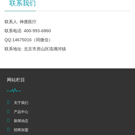
联系我们
联系人: 神鹿医疗
联系电话: 400-993-6860
QQ:14675016（同微信）
联系地址: 北京市房山区琉璃河镇
网站栏目
关于我们
产品中心
新闻动态
招商加盟