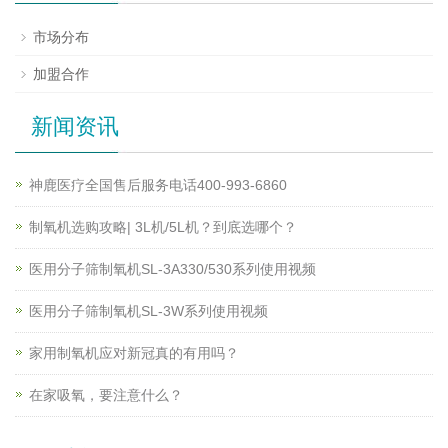
市场分布
加盟合作
新闻资讯
神鹿医疗全国售后服务电话400-993-6860
制氧机选购攻略| 3L机/5L机？到底选哪个？
医用分子筛制氧机SL-3A330/530系列使用视频
医用分子筛制氧机SL-3W系列使用视频
家用制氧机应对新冠真的有用吗？
在家吸氧，要注意什么？