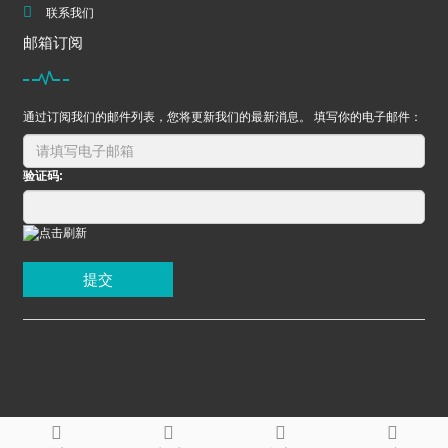
联系我们
邮箱订阅
通过订阅我们的邮件列表，您将更新我们的最新消息。 填写你的电子邮件：
验证码:
提交