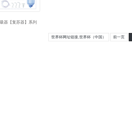
吸器【复苏器】系列
世界杯网址链接,世界杯（中国）
前一页