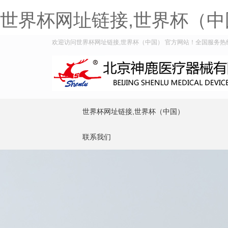
世界杯网址链接,世界杯（中
欢迎访问世界杯网址链接,世界杯（中国） 官方网站！全国服务热线：40
世界杯网址链接,世界杯（中国）
联系我们