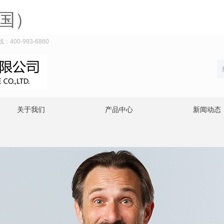
国）
0-993-6860
关于我们
产品中心
新闻动态