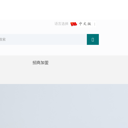
语言选择:
招商加盟