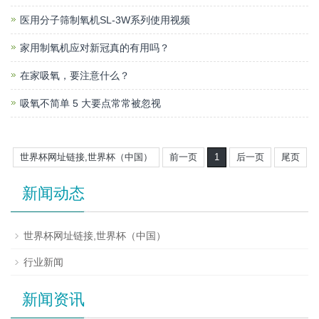
医用分子筛制氧机SL-3W系列使用视频
家用制氧机应对新冠真的有用吗？
在家吸氧，要注意什么？
吸氧不简单 5 大要点常常被忽视
世界杯网址链接,世界杯（中国）
前一页
1
后一页
尾页
新闻动态
世界杯网址链接,世界杯（中国）
行业新闻
新闻资讯