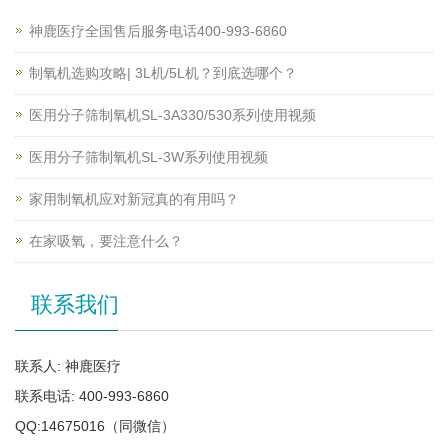
神鹿医疗全国售后服务电话400-993-6860
制氧机选购攻略| 3L机/5L机？到底选哪个？
医用分子筛制氧机SL-3A330/530系列使用视频
医用分子筛制氧机SL-3W系列使用视频
家用制氧机应对新冠真的有用吗？
在家吸氧，要注意什么？
联系我们
联系人: 神鹿医疗
联系电话: 400-993-6860
QQ:14675016（同微信）